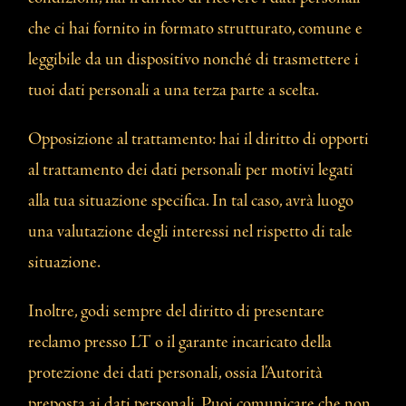
che ci hai fornito in formato strutturato, comune e
leggibile da un dispositivo nonché di trasmettere i
tuoi dati personali a una terza parte a scelta.
Opposizione al trattamento: hai il diritto di opporti
al trattamento dei dati personali per motivi legati
alla tua situazione specifica. In tal caso, avrà luogo
una valutazione degli interessi nel rispetto di tale
situazione.
Inoltre, godi sempre del diritto di presentare
reclamo presso LT o il garante incaricato della
protezione dei dati personali, ossia l’Autorità
preposta ai dati personali. Puoi comunicare che non