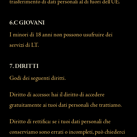
trasferimento di dati personali al di fuori dell’UE.
6.C GIOVANI
I minori di 18 anni non possono usufruire dei
servizi di LT.
7. DIRITTI
Godi dei seguenti diritti.
Diritto di accesso: hai il diritto di accedere
gratuitamente ai tuoi dati personali che trattiamo.
Diritto di rettifica: se i tuoi dati personali che
conserviamo sono errati o incompleti, può chiederci