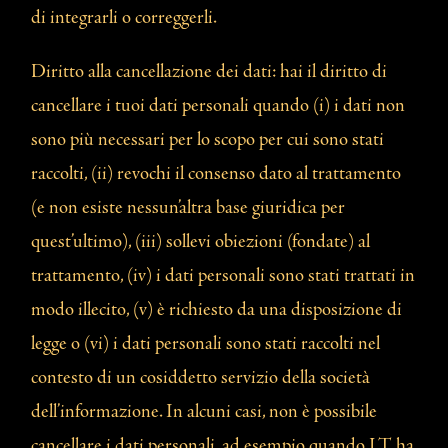
di integrarli o correggerli.
Diritto alla cancellazione dei dati: hai il diritto di
cancellare i tuoi dati personali quando (i) i dati non
sono più necessari per lo scopo per cui sono stati
raccolti, (ii) revochi il consenso dato al trattamento
(e non esiste nessun’altra base giuridica per
quest’ultimo), (iii) sollevi obiezioni (fondate) al
trattamento, (iv) i dati personali sono stati trattati in
modo illecito, (v) è richiesto da una disposizione di
legge o (vi) i dati personali sono stati raccolti nel
contesto di un cosiddetto servizio della società
dell’informazione. In alcuni casi, non è possibile
cancellare i dati personali, ad esempio quando LT ha