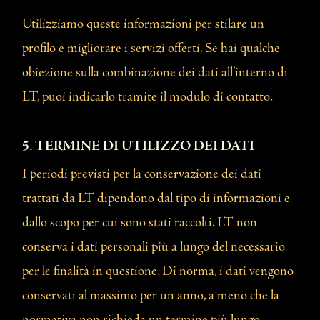
Utilizziamo queste informazioni per stilare un
profilo e migliorare i servizi offerti. Se hai qualche
obiezione sulla combinazione dei dati all’interno di
LT, puoi indicarlo tramite il modulo di contatto.
5. TERMINE DI UTILIZZO DEI DATI
I periodi previsti per la conservazione dei dati
trattati da LT dipendono dal tipo di informazioni e
dallo scopo per cui sono stati raccolti. LT non
conserva i dati personali più a lungo del necessario
per le finalità in questione. Di norma, i dati vengono
conservati al massimo per un anno, a meno che la