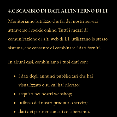
4.C SCAMBIO DI DATI ALL’INTERNO DI LT
Monitoriamo l’utilizzo che fai dei nostri servizi
attraverso i cookie online. Tutti i mezzi di
comunicazione e i siti web di LT utilizzano lo stesso
sistema, che consente di combinare i dati forniti.
In alcuni casi, combiniamo i tuoi dati con:
i dati degli annunci pubblicitari che hai
visualizzato o su cui hai cliccato;
acquisti nei nostri webshop;
utilizzo dei nostri prodotti o servizi;
dati dei partner con cui collaboriamo.