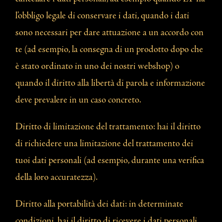
l’obbligo legale di conservare i dati, quando i dati
sono necessari per dare attuazione a un accordo con
te (ad esempio, la consegna di un prodotto dopo che
è stato ordinato in uno dei nostri webshop) o
quando il diritto alla libertà di parola e informazione
deve prevalere in un caso concreto.
Diritto di limitazione del trattamento: hai il diritto
di richiedere una limitazione del trattamento dei
tuoi dati personali (ad esempio, durante una verifica
della loro accuratezza).
Diritto alla portabilità dei dati: in determinate
condizioni, hai il diritto di ricevere i dati personali