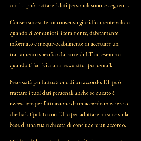
cui LT può trattare i dati personali sono le seguenti.
Consenso: esiste un consenso giuridicamente valido
quando ci comunichi liberamente, debitamente
informato e inequivocabilmente di accettare un
trattamento specifico da parte di LT, ad esempio
quando ti iscrivi a una newsletter per e-mail.
Necessità per l’attuazione di un accordo: LT può
trattare i tuoi dati personali anche se questo è
necessario per l’attuazione di un accordo in essere o
che hai stipulato con LT o per adottare misure sulla
base di una tua richiesta di concludere un accordo.