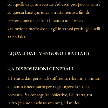
con quelli degli interessati. Ad esempio, può avvenire
su questa base giuridica il trattamento a fini di
prevenzione delle frodi (quando una previa
valutazione meticolosa degli interessi predilige quelli
aziendali).
4.QUALI DATI VENGONO TRATTATI?
4.A DISPOSIZIONI GENERALI
LT tratta dati personali sufficienti, rilevanti e limitati
a quanto è necessario per raggiungere lo scopo
previsto. Per conseguire l’obiettivo, LT tratta, tra
l’altro (ma non esclusivamente), i dati dei