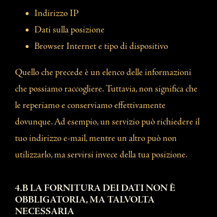
Indirizzo IP
Dati sulla posizione
Browser Internet e tipo di dispositivo
Quello che precede è un elenco delle informazioni
che possiamo raccogliere. Tuttavia, non significa che
le reperiamo e conserviamo effettivamente
dovunque. Ad esempio, un servizio può richiedere il
tuo indirizzo e-mail, mentre un altro può non
utilizzarlo, ma servirsi invece della tua posizione.
4.B LA FORNITURA DEI DATI NON È
OBBLIGATORIA, MA TALVOLTA
NECESSARIA