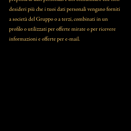
desideri più che i tuoi dati personali vengano forniti
a società del Gruppo o a terzi, combinati in un
profilo o utilizzati per offerte mirate o per ricevere
informazioni e offerte per e-mail.