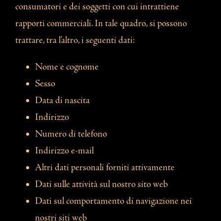
consumatori e dei soggetti con cui intrattiene
rapporti commerciali. In tale quadro, si possono
trattare, tra l’altro, i seguenti dati:
Nome e cognome
Sesso
Data di nascita
Indirizzo
Numero di telefono
Indirizzo e-mail
Altri dati personali forniti attivamente
Dati sulle attività sul nostro sito web
Dati sul comportamento di navigazione nei
nostri siti web