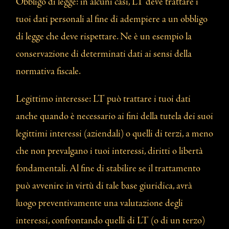
Obbligo di legge: in alcuni casi, LT deve trattare i
tuoi dati personali al fine di adempiere a un obbligo
di legge che deve rispettare. Ne è un esempio la
conservazione di determinati dati ai sensi della
normativa fiscale.
Legittimo interesse: LT può trattare i tuoi dati
anche quando è necessario ai fini della tutela dei suoi
legittimi interessi (aziendali) o quelli di terzi, a meno
che non prevalgano i tuoi interessi, diritti o libertà
fondamentali. Al fine di stabilire se il trattamento
può avvenire in virtù di tale base giuridica, avrà
luogo preventivamente una valutazione degli
interessi, confrontando quelli di LT (o di un terzo)