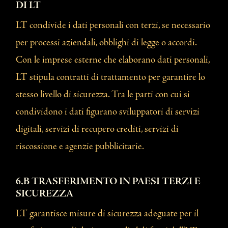
DI LT
LT condivide i dati personali con terzi, se necessario
per processi aziendali, obblighi di legge o accordi.
Con le imprese esterne che elaborano dati personali,
LT stipula contratti di trattamento per garantire lo
stesso livello di sicurezza. Tra le parti con cui si
condividono i dati figurano sviluppatori di servizi
digitali, servizi di recupero crediti, servizi di
riscossione e agenzie pubblicitarie.
6.B TRASFERIMENTO IN PAESI TERZI E
SICUREZZA
LT garantisce misure di sicurezza adeguate per il