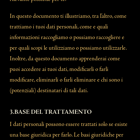
In questo documento ti illustriamo, tra l’altro, come
trattiamo i tuoi dati personali, come e quali
informazioni raccogliamo o possiamo raccogliere e
per quali scopi le utilizziamo o possiamo utilizzarle.
Inoltre, da questo documento apprenderai come
puoi accedere ai tuoi dati, modificarli o farli
modificare, eliminarli o farli eliminare e chi sono i
(potenziali) destinatari di tali dati.
3.BASE DEL TRATTAMENTO
I dati personali possono essere trattati solo se esiste
una base giuridica per farlo. Le basi giuridiche per