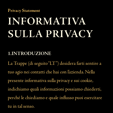
Privacy Statement
INFORMATIVA
SULLA PRIVACY
1.INTRODUZIONE
La Trappe (di seguito “LT”) desidera farti sentire a
tuo agio nei contatti che hai con l’azienda. Nella
presente informativa sulla privacy e sui cookie,
indichiamo quali informazioni possiamo chiederti,
perché le chiediamo e quale influsso puoi esercitare
tu in tal senso.