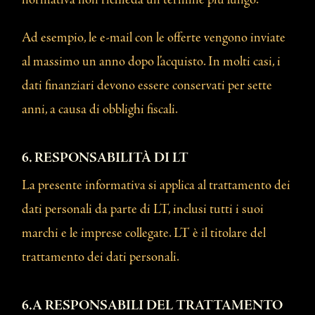
normativa non richieda un termine più lungo.
Ad esempio, le e-mail con le offerte vengono inviate
al massimo un anno dopo l’acquisto. In molti casi, i
dati finanziari devono essere conservati per sette
anni, a causa di obblighi fiscali.
6. RESPONSABILITÀ DI LT
La presente informativa si applica al trattamento dei
dati personali da parte di LT, inclusi tutti i suoi
marchi e le imprese collegate. LT è il titolare del
trattamento dei dati personali.
6.A RESPONSABILI DEL TRATTAMENTO