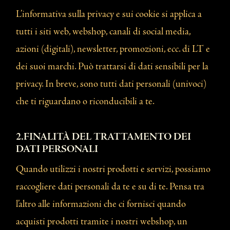
L’informativa sulla privacy e sui cookie si applica a
tutti i siti web, webshop, canali di social media,
azioni (digitali), newsletter, promozioni, ecc. di LT e
dei suoi marchi. Può trattarsi di dati sensibili per la
privacy. In breve, sono tutti dati personali (univoci)
che ti riguardano o riconducibili a te.
2.FINALITÀ DEL TRATTAMENTO DEI
DATI PERSONALI
Quando utilizzi i nostri prodotti e servizi, possiamo
raccogliere dati personali da te e su di te. Pensa tra
l’altro alle informazioni che ci fornisci quando
acquisti prodotti tramite i nostri webshop, un