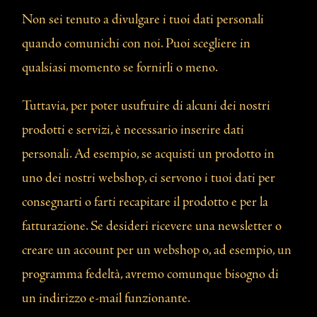
Non sei tenuto a divulgare i tuoi dati personali
quando comunichi con noi. Puoi scegliere in
qualsiasi momento se fornirli o meno.
Tuttavia, per poter usufruire di alcuni dei nostri
prodotti e servizi, è necessario inserire dati
personali. Ad esempio, se acquisti un prodotto in
uno dei nostri webshop, ci servono i tuoi dati per
consegnarti o farti recapitare il prodotto e per la
fatturazione. Se desideri ricevere una newsletter o
creare un account per un webshop o, ad esempio, un
programma fedeltà, avremo comunque bisogno di
un indirizzo e-mail funzionante.