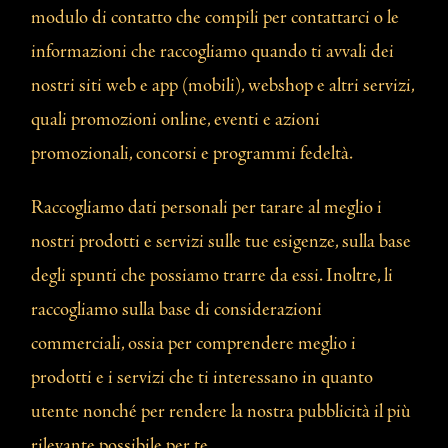
modulo di contatto che compili per contattarci o le
informazioni che raccogliamo quando ti avvali dei
nostri siti web e app (mobili), webshop e altri servizi,
quali promozioni online, eventi e azioni
promozionali, concorsi e programmi fedeltà.
Raccogliamo dati personali per tarare al meglio i
nostri prodotti e servizi sulle tue esigenze, sulla base
degli spunti che possiamo trarre da essi. Inoltre, li
raccogliamo sulla base di considerazioni
commerciali, ossia per comprendere meglio i
prodotti e i servizi che ti interessano in quanto
utente nonché per rendere la nostra pubblicità il più
rilevante possibile per te.