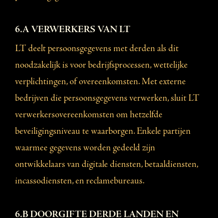
6.A VERWERKERS VAN LT
LT deelt persoonsgegevens met derden als dit
noodzakelijk is voor bedrijfsprocessen, wettelijke
verplichtingen, of overeenkomsten. Met externe
bedrijven die persoonsgegevens verwerken, sluit LT
verwerkersovereenkomsten om hetzelfde
beveiligingsniveau te waarborgen. Enkele partijen
waarmee gegevens worden gedeeld zijn
ontwikkelaars van digitale diensten, betaaldiensten,
incassodiensten, en reclamebureaus.
6.B DOORGIFTE DERDE LANDEN EN