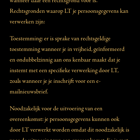
wanneer daar een rechtsgrond voor is.
Rechtsgronden waarop LT je persoonsgegevens kan
verwerken zijn:
Toestemming: er is sprake van rechtsgeldige
toestemming wanneer je in vrijheid, geïnformeerd
en ondubbelzinnig aan ons kenbaar maakt dat je
instemt met een specifieke verwerking door LT,
zoals wanneer je je inschrijft voor een e-
mailnieuwsbrief.
Noodzakelijk voor de uitvoering van een
overeenkomst: je persoonsgegevens kunnen ook
door LT verwerkt worden omdat dit noodzakelijk is