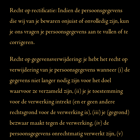
Recht op rectificatie: Indien de persoonsgegevens
die wij van je bewaren onjuist of onvolledig zijn, kun
je ons vragen je persoonsgegevens aan te vullen of te
corrigeren.
Recht op gegevensverwijdering: je hebt het recht op
verwijdering van je persoonsgegevens wanneer (i) de
gegevens niet langer nodig zijn voor het doel
waarvoor ze verzameld zijn, (ii) je je toestemming
voor de verwerking intrekt (en er geen andere
rechtsgrond voor de verwerking is), (iii) je (gegrond)
bezwaar maakt tegen de verwerking, (iv) de
persoonsgegevens onrechtmatig verwerkt zijn, (v)