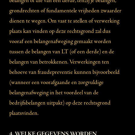
belangen of die van een derde, tenzij je belangen,
grondrechten of fundamentele vrijheden zwaarder
dienen te wegen. Om vast te stellen of verwerking
plaats kan vinden op deze rechtsgrond zal dus
vooraf een belangenafweging gemaakt worden
tussen de belangen van LT (of een derde) en de
belangen van betrokkenen. Verwerkingen ten
behoeve van fraudepreventie kunnen bijvoorbeeld
(wanneer een voorafgaande en zorgvuldige
belangenafweging in het voordeel van de
bedrijfsbelangen uitpakt) op deze rechtsgrond
plaatsvinden.
4. WELKE GEGEVENS WORDEN