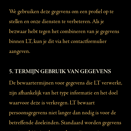
We gebruiken deze gegevens om een profiel op te
stellen en onze diensten te verbeteren. Als je
bezwaar hebt tegen het combineren van je gegevens
binnen LT, kun je dit via het contactformulier
aangeven.
5. TERMIJN GEBRUIK VAN GEGEVENS
De bewaartermijnen voor gegevens die LT verwerkt,
zijn afhankelijk van het type informatie en het doel
waarvoor deze is verkregen. LT bewaart
persoonsgegevens niet langer dan nodig is voor de
betreffende doeleinden. Standaard worden gegevens