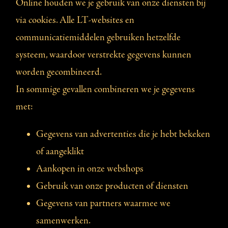
Online houden we je gebruik van onze diensten bij
via cookies. Alle LT-websites en
communicatiemiddelen gebruiken hetzelfde
systeem, waardoor verstrekte gegevens kunnen
worden gecombineerd.
In sommige gevallen combineren we je gegevens
met:
Gegevens van advertenties die je hebt bekeken
of aangeklikt
Aankopen in onze webshops
Gebruik van onze producten of diensten
Gegevens van partners waarmee we
samenwerken.