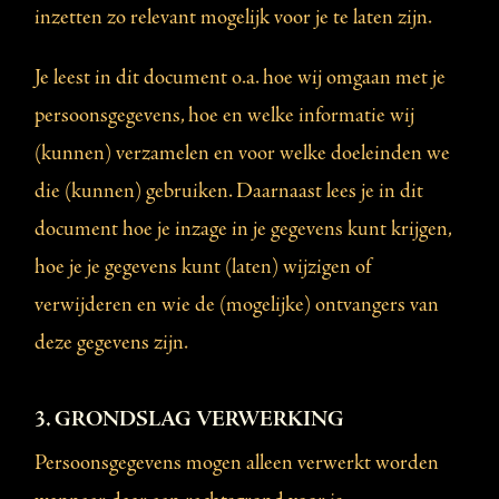
inzetten zo relevant mogelijk voor je te laten zijn.
Je leest in dit document o.a. hoe wij omgaan met je
persoonsgegevens, hoe en welke informatie wij
(kunnen) verzamelen en voor welke doeleinden we
die (kunnen) gebruiken. Daarnaast lees je in dit
document hoe je inzage in je gegevens kunt krijgen,
hoe je je gegevens kunt (laten) wijzigen of
verwijderen en wie de (mogelijke) ontvangers van
deze gegevens zijn.
3. GRONDSLAG VERWERKING
Persoonsgegevens mogen alleen verwerkt worden