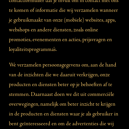
contactformulier dat je invult om in contact met ons
te komen of informatie die wij verzamelen wanneer
je gebruikmaakt van onze (mobiele) websites, apps,
webshops en andere diensten, zoals online
promoties, evenementen en acties, prijsvragen en
loyaliteitsprogramma’s.
We verzamelen persoonsgegevens om, aan de hand
van de inzichten die we daaruit verkrijgen, onze
producten en diensten beter op je behoeften af te
stemmen. Daarnaast doen we dit uit commerciële
overwegingen, namelijk om beter inzicht te krijgen
in de producten en diensten waar je als gebruiker in
bent geïnteresseerd en om de advertenties die wij