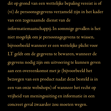
dit op grond van een wettelijke bepaling vereist is of
(vi) de persoonsgegevens verzameld zijn in het kader
van een zogenaamde dienst van de
informatiemaatschappij. In sommige gevallen is het
niet mogelijk om je persoonsgegevens te wissen,
bijvoorbeeld wanneer er een wettelijke plicht voor
LT geldt om de gegevens te bewaren, wanneer de
gegevens nodig zijn om uitvoering te kunnen geven
aan een overeenkomst met je (bijvoorbeeld het
bezorgen van een product nadat deze besteld is in
een van onze webshops) of wanneer het recht op
vrijheid van meningsuiting en informatie in een
concreet geval zwaarder zou moeten wegen.