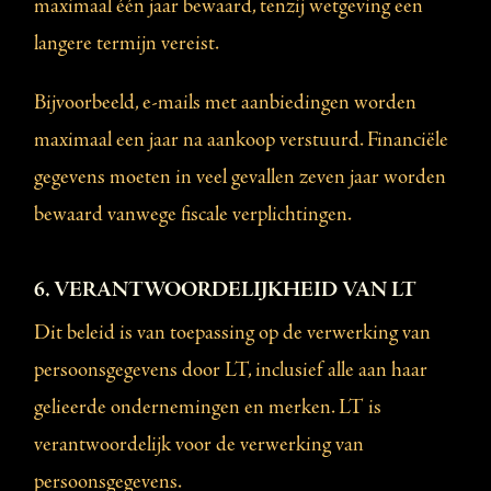
maximaal één jaar bewaard, tenzij wetgeving een
langere termijn vereist.
Bijvoorbeeld, e-mails met aanbiedingen worden
maximaal een jaar na aankoop verstuurd. Financiële
gegevens moeten in veel gevallen zeven jaar worden
bewaard vanwege fiscale verplichtingen.
6. VERANTWOORDELIJKHEID VAN LT
Dit beleid is van toepassing op de verwerking van
persoonsgegevens door LT, inclusief alle aan haar
gelieerde ondernemingen en merken. LT is
verantwoordelijk voor de verwerking van
persoonsgegevens.