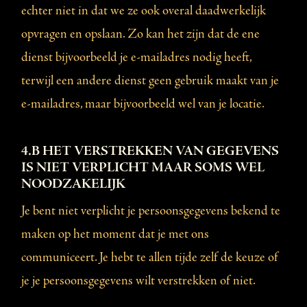
echter niet in dat we ze ook overal daadwerkelijk
opvragen en opslaan. Zo kan het zijn dat de ene
dienst bijvoorbeeld je e-mailadres nodig heeft,
terwijl een andere dienst geen gebruik maakt van je
e-mailadres, maar bijvoorbeeld wel van je locatie.
4.B HET VERSTREKKEN VAN GEGEVENS
IS NIET VERPLICHT MAAR SOMS WEL
NOODZAKELIJK
Je bent niet verplicht je persoonsgegevens bekend te
maken op het moment dat je met ons
communiceert. Je hebt te allen tijde zelf de keuze of
je je persoonsgegevens wilt verstrekken of niet.