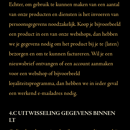
Echter, om gebruik te kunnen maken van een aantal
van onze producten en diensten is het invoeren van
persoonsgegevens noodzakelijk. Koop je bijvoorbeeld
een product in een van onze webshops, dan hebben
we je gegevens nodig om het product bij je te (laten)
bezorgen en om te kunnen factureren. Wil je een
nieuwsbrief ontvangen of een account aanmaken
voor een webshop of bijvoorbeeld
loyaliteitsprogramma, dan hebben we in ieder geval
een werkend e-mailadres nodig.
4.C UITWISSELING GEGEVENS BINNEN
LT