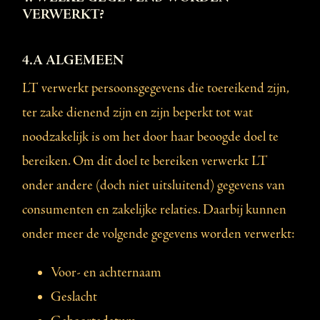
VERWERKT?
4.A ALGEMEEN
LT verwerkt persoonsgegevens die toereikend zijn,
ter zake dienend zijn en zijn beperkt tot wat
noodzakelijk is om het door haar beoogde doel te
bereiken. Om dit doel te bereiken verwerkt LT
onder andere (doch niet uitsluitend) gegevens van
consumenten en zakelijke relaties. Daarbij kunnen
onder meer de volgende gegevens worden verwerkt:
Voor- en achternaam
Geslacht