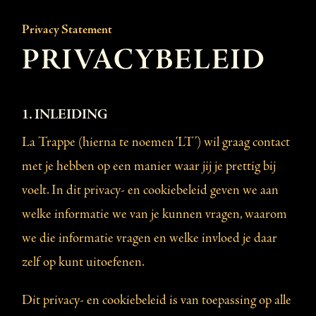
Privacy Statement
PRIVACYBELEID
1. INLEIDING
La Trappe (hierna te noemen ‘LT’) wil graag contact
met je hebben op een manier waar jij je prettig bij
voelt. In dit privacy- en cookiebeleid geven we aan
welke informatie we van je kunnen vragen, waarom
we die informatie vragen en welke invloed je daar
zelf op kunt uitoefenen.
Dit privacy- en cookiebeleid is van toepassing op alle