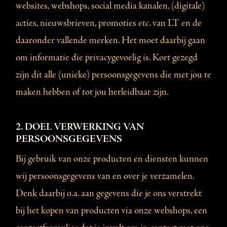
websites, webshops, social media kanalen, (digitale)
acties, nieuwsbrieven, promoties etc. van LT en de
daaronder vallende merken. Het moet daarbij gaan
om informatie die privacygevoelig is. Kort gezegd
zijn dit alle (unieke) persoonsgegevens die met jou te
maken hebben of tot jou herleidbaar zijn.
2. DOEL VERWERKING VAN
PERSOONSGEGEVENS
Bij gebruik van onze producten en diensten kunnen
wij persoonsgegevens van en over je verzamelen.
Denk daarbij o.a. aan gegevens die je ons verstrekt
bij het kopen van producten via onze webshops, een