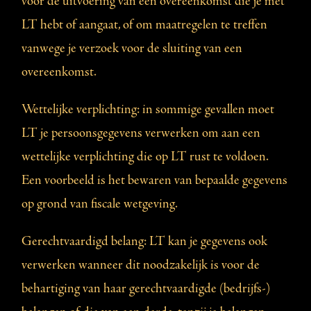
voor de uitvoering van een overeenkomst die je met
LT hebt of aangaat, of om maatregelen te treffen
vanwege je verzoek voor de sluiting van een
overeenkomst.
Wettelijke verplichting: in sommige gevallen moet
LT je persoonsgegevens verwerken om aan een
wettelijke verplichting die op LT rust te voldoen.
Een voorbeeld is het bewaren van bepaalde gegevens
op grond van fiscale wetgeving.
Gerechtvaardigd belang: LT kan je gegevens ook
verwerken wanneer dit noodzakelijk is voor de
behartiging van haar gerechtvaardigde (bedrijfs-)