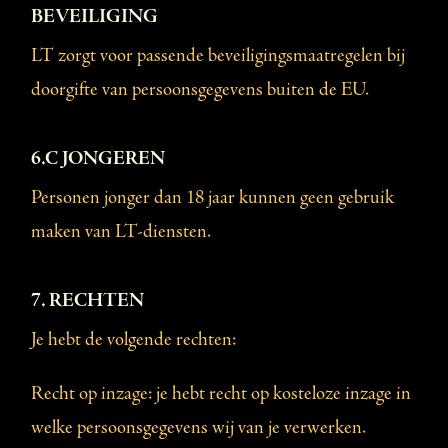
BEVEILIGING
LT zorgt voor passende beveiligingsmaatregelen bij
doorgifte van persoonsgegevens buiten de EU.
6.C JONGEREN
Personen jonger dan 18 jaar kunnen geen gebruik
maken van LT-diensten.
7. RECHTEN
Je hebt de volgende rechten:
Recht op inzage: je hebt recht op kosteloze inzage in
welke persoonsgegevens wij van je verwerken.