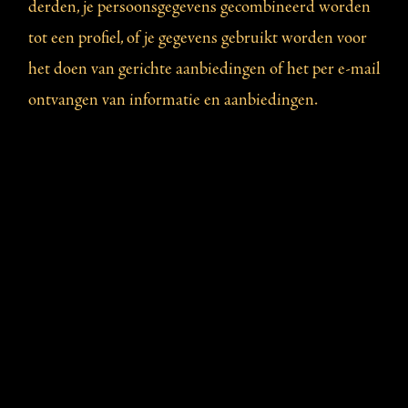
derden, je persoonsgegevens gecombineerd worden
tot een profiel, of je gegevens gebruikt worden voor
het doen van gerichte aanbiedingen of het per e-mail
ontvangen van informatie en aanbiedingen.