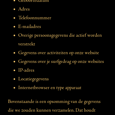
Geboortedatum
Adres
Telefoonnummer
E-mailadres
Overige persoonsgegevens die actief worden
verstrekt
Gegevens over activiteiten op onze website
Gegevens over je surfgedrag op onze websites
IP-adres
Locatiegegevens
Internetbrowser en type apparaat
Bovenstaande is een opsomming van de gegevens
die we zouden kunnen verzamelen. Dat houdt