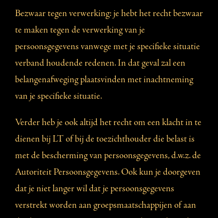
Bezwaar tegen verwerking: je hebt het recht bezwaar
te maken tegen de verwerking van je
persoonsgegevens vanwege met je specifieke situatie
verband houdende redenen. In dat geval zal een
belangenafweging plaatsvinden met inachtneming
van je specifieke situatie.
Verder heb je ook altijd het recht om een klacht in te
dienen bij LT of bij de toezichthouder die belast is
met de bescherming van persoonsgegevens, d.w.z. de
Autoriteit Persoonsgegevens. Ook kun je doorgeven
dat je niet langer wil dat je persoonsgegevens
verstrekt worden aan groepsmaatschappijen of aan