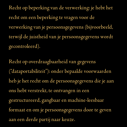
Recht op beperking van de verwerking: je hebt het
recht om een beperking te vragen voor de
verwerking van je persoonsgegevens (bijvoorbeeld,
terwijl de juistheid van je persoonsgegevens wordt
gecontroleerd).
Recht op overdraagbaarheid van gegevens
(“dataportabiliteit”): onder bepaalde voorwaarden
heb je het recht om de persoonsgegevens die je aan
ons hebt verstrekt, te ontvangen in een
gestructureerd, gangbaar en machine-leesbaar
formaat en om je persoonsgegevens door te geven
aan een derde partij naar keuze.